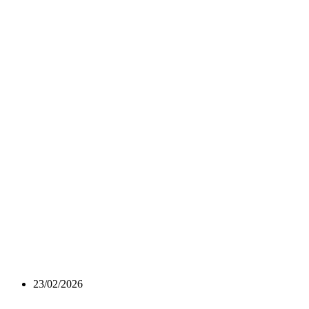
23/02/2026