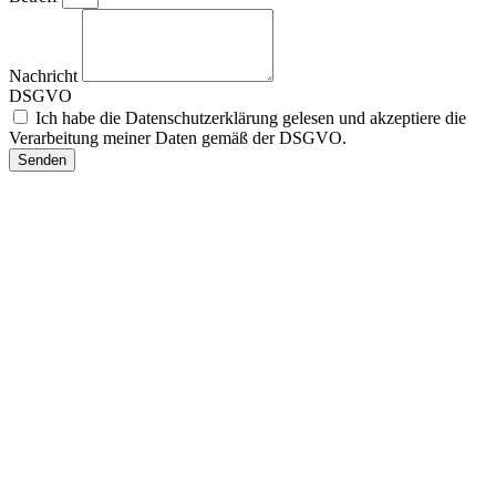
Nachricht
DSGVO
Ich habe die Datenschutzerklärung gelesen und akzeptiere die
Verarbeitung meiner Daten gemäß der DSGVO.
Senden