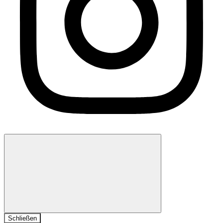
Schließen