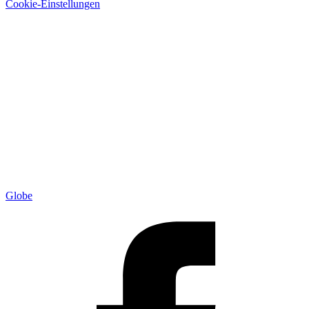
Cookie-Einstellungen
Globe