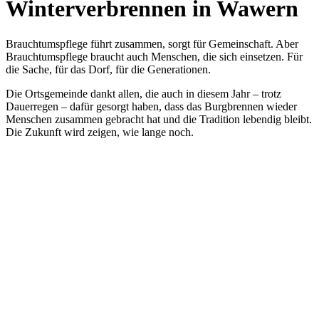
Winterverbrennen in Wawern
Brauchtumspflege führt zusammen, sorgt für Gemeinschaft. Aber
Brauchtumspflege braucht auch Menschen, die sich einsetzen. Für
die Sache, für das Dorf, für die Generationen.
Die Ortsgemeinde dankt allen, die auch in diesem Jahr – trotz
Dauerregen – dafür gesorgt haben, dass das Burgbrennen wieder
Menschen zusammen gebracht hat und die Tradition lebendig bleibt.
Die Zukunft wird zeigen, wie lange noch.