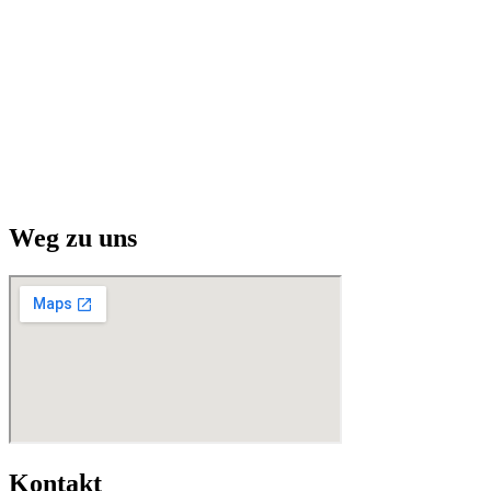
Weg zu uns
Kontakt