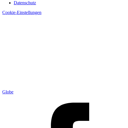
Datenschutz
Cookie-Einstellungen
Globe