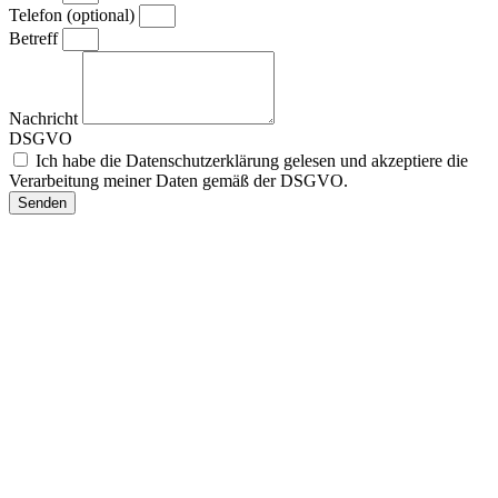
Telefon (optional)
Betreff
Nachricht
DSGVO
Ich habe die Datenschutzerklärung gelesen und akzeptiere die
Verarbeitung meiner Daten gemäß der DSGVO.
Senden