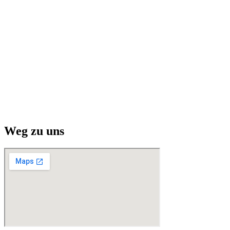
Weg zu uns