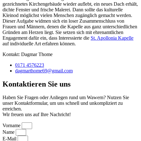
gezeichnetes Kirchengebäude wieder auflebt, ein neues Dach erhält,
dichte Fenster und frische Malerei. Dann sollte das kulturelle
Kleinod möglichst vielen Menschen zugänglich gemacht werden.
Dieser Aufgabe widmen sich ein loser Zusammenschluss von
Frauen und Männern, denen die Kapelle aus ganz unterschiedlichen
Gründen am Herzen liegt. Sie setzen sich mit ehrenamtlichen
Engagement dafür ein, dass Interessierte die
St. Apollonia Kapelle
auf individuelle Art erfahren können.
Kontakt: Dagmar Thome
0171 4576223
dagmarthome69@gmail.com
Kontaktieren Sie uns
Haben Sie Fragen oder Anliegen rund um Wawern? Nutzen Sie
unser Kontaktformular, um uns schnell und unkompliziert zu
erreichen.
Wir freuen uns auf Ihre Nachricht!
Vorname
Name
E-Mail