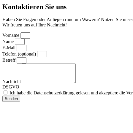
Kontaktieren Sie uns
Haben Sie Fragen oder Anliegen rund um Wawern? Nutzen Sie unser K
Wir freuen uns auf Ihre Nachricht!
Vorname
Name
E-Mail
Telefon (optional)
Betreff
Nachricht
DSGVO
Ich habe die Datenschutzerklärung gelesen und akzeptiere die 
Senden