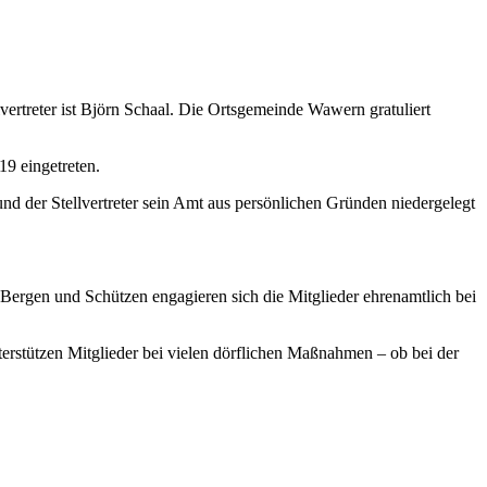
ertreter ist Björn Schaal. Die Ortsgemeinde Wawern gratuliert
19 eingetreten.
 der Stellvertreter sein Amt aus persönlichen Gründen niedergelegt
Bergen und Schützen engagieren sich die Mitglieder ehrenamtlich bei
erstützen Mitglieder bei vielen dörflichen Maßnahmen – ob bei der