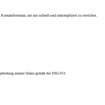
ontaktformular, um uns schnell und unkompliziert zu erreichen.
Verarbeitung meiner Daten gemäß der DSGVO.