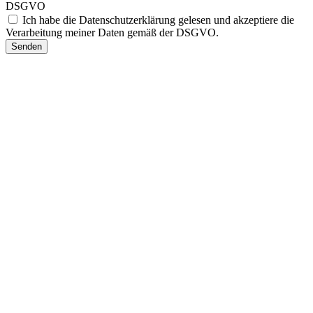
DSGVO
Ich habe die Datenschutzerklärung gelesen und akzeptiere die
Verarbeitung meiner Daten gemäß der DSGVO.
Senden