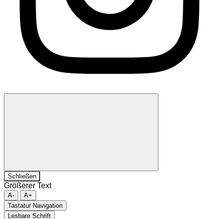
Schließen
Größerer Text
A-
A+
Tastatur Navigation
Lesbare Schrift