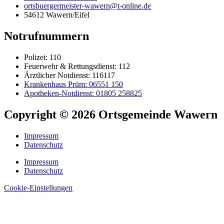
ortsbuergermeister-wawern@t-online.de
54612 Wawern/Eifel
Notrufnummern
Polizei: 110
Feuerwehr & Rettungsdienst: 112
Ärztlicher Notdienst: 116117
Krankenhaus Prüm: 06551 150
Apotheken-Notdienst: 01805 258825
Copyright © 2026 Ortsgemeinde Wawern
Impressum
Datenschutz
Impressum
Datenschutz
Cookie-Einstellungen