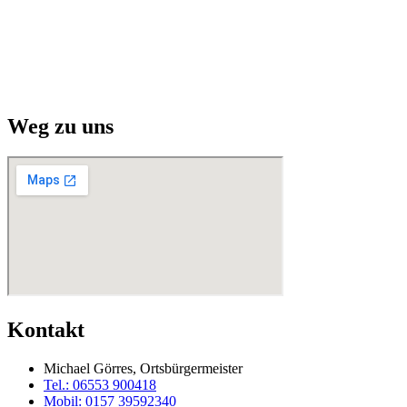
Weg zu uns
Kontakt
Michael Görres, Ortsbürgermeister
Tel.: 06553 900418
Mobil: 0157 39592340