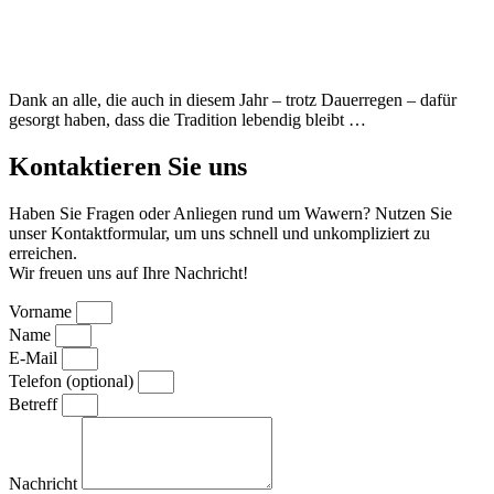
Dank an alle, die auch in diesem Jahr – trotz Dauerregen – dafür
gesorgt haben, dass die Tradition lebendig bleibt …
Kontaktieren Sie uns
Haben Sie Fragen oder Anliegen rund um Wawern? Nutzen Sie
unser Kontaktformular, um uns schnell und unkompliziert zu
erreichen.
Wir freuen uns auf Ihre Nachricht!
Vorname
Name
E-Mail
Telefon (optional)
Betreff
Nachricht