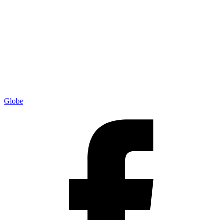
Globe