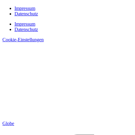
Impressum
Datenschutz
Impressum
Datenschutz
Cookie-Einstellungen
Globe