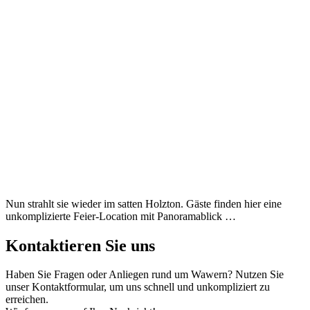
Nun strahlt sie wieder im satten Holzton. Gäste finden hier eine
unkomplizierte Feier-Location mit Panoramablick …
Kontaktieren Sie uns
Haben Sie Fragen oder Anliegen rund um Wawern? Nutzen Sie
unser Kontaktformular, um uns schnell und unkompliziert zu
erreichen.