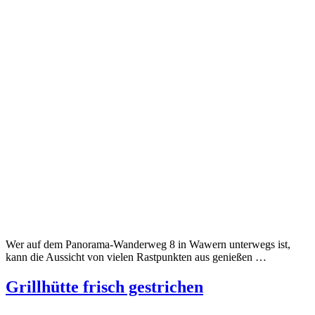
Wer auf dem Panorama-Wanderweg 8 in Wawern unterwegs ist,
kann die Aussicht von vielen Rastpunkten aus genießen …
Grillhütte frisch gestrichen