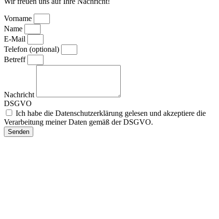
Wir freuen uns auf Ihre Nachricht!
Vorname
Name
E-Mail
Telefon (optional)
Betreff
Nachricht
DSGVO
Ich habe die Datenschutzerklärung gelesen und akzeptiere die
Verarbeitung meiner Daten gemäß der DSGVO.
Senden