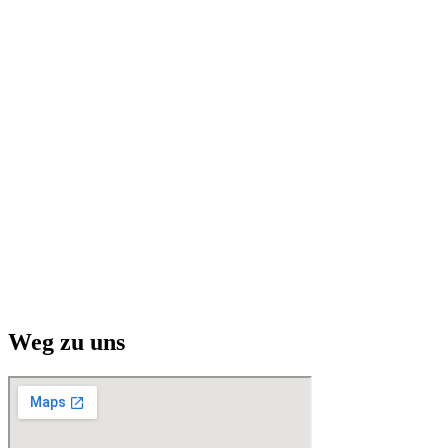
Weg zu uns