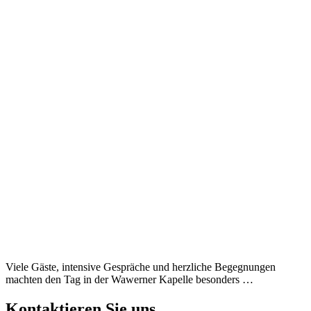
Viele Gäste, intensive Gespräche und herzliche Begegnungen
machten den Tag in der Wawerner Kapelle besonders …
Kontaktieren Sie uns