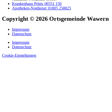
Krankenhaus Prüm: 06551 150
Apotheken-Notdienst: 01805 258825
Copyright © 2026 Ortsgemeinde Wawern
Impressum
Datenschutz
Impressum
Datenschutz
Cookie-Einstellungen