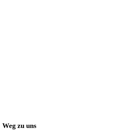
Weg zu uns