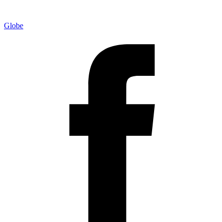
Globe