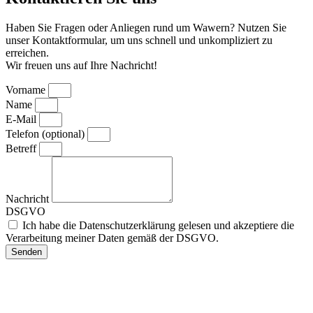
Haben Sie Fragen oder Anliegen rund um Wawern? Nutzen Sie
unser Kontaktformular, um uns schnell und unkompliziert zu
erreichen.
Wir freuen uns auf Ihre Nachricht!
Vorname
Name
E-Mail
Telefon (optional)
Betreff
Nachricht
DSGVO
Ich habe die Datenschutzerklärung gelesen und akzeptiere die
Verarbeitung meiner Daten gemäß der DSGVO.
Senden