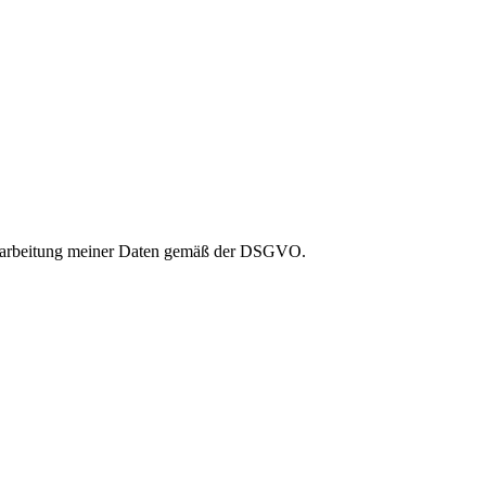
Verarbeitung meiner Daten gemäß der DSGVO.