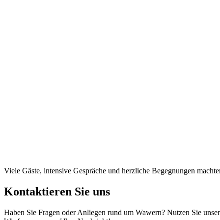
Viele Gäste, intensive Gespräche und herzliche Begegnungen macht
Kontaktieren Sie uns
Haben Sie Fragen oder Anliegen rund um Wawern? Nutzen Sie unser K