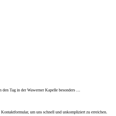
en den Tag in der Wawerner Kapelle besonders …
ontaktformular, um uns schnell und unkompliziert zu erreichen.