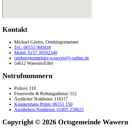
Kontakt
Michael Görres, Ortsbürgermeister
Tel.: 06553 900418
Mobil: 0157 39592340
ortsbuergermeister-wawern@t-online.de
54612 Wawern/Eifel
Notrufnummern
Polizei: 110
Feuerwehr & Rettungsdienst: 112
Ärztlicher Notdienst: 116117
Krankenhaus Prüm: 06551 150
Apotheken-Notdienst: 01805 258825
Copyright © 2026 Ortsgemeinde Wawern