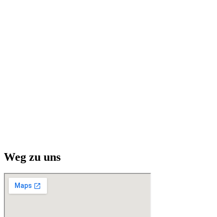
Weg zu uns