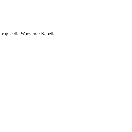
 Gruppe die Wawerner Kapelle.