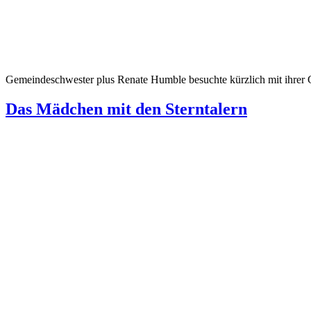
Gemeindeschwester plus Renate Humble besuchte kürzlich mit ihrer
Das Mädchen mit den Sterntalern