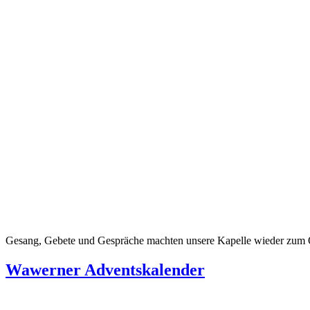
Gesang, Gebete und Gespräche machten unsere Kapelle wieder zum 
Wawerner Adventskalender