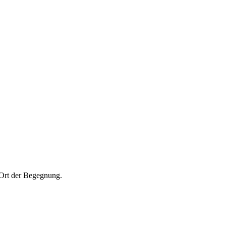
Ort der Begegnung.