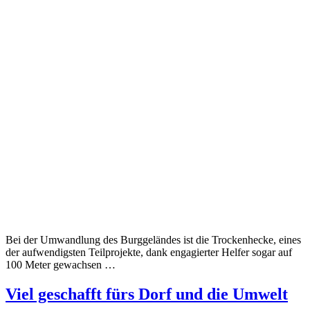
Bei der Umwandlung des Burggeländes ist die Trockenhecke, eines
der aufwendigsten Teilprojekte, dank engagierter Helfer sogar auf
100 Meter gewachsen …
Viel geschafft fürs Dorf und die Umwelt