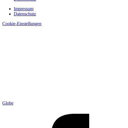
Impressum
Datenschutz
Cookie-Einstellungen
Globe