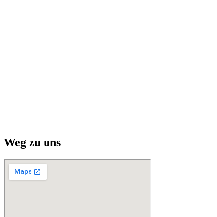
Weg zu uns