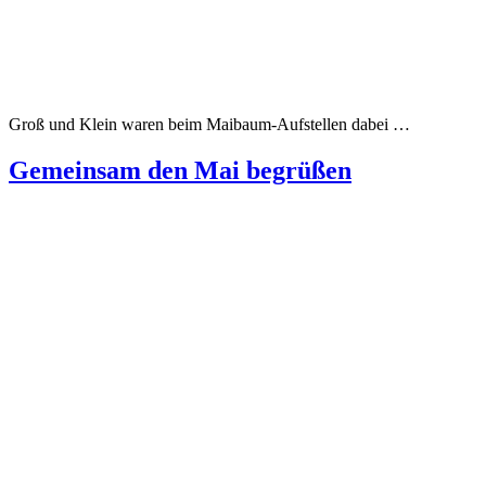
Groß und Klein waren beim Maibaum-Aufstellen dabei …
Gemeinsam den Mai begrüßen