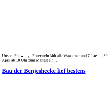
Unsere Freiwillige Feuerwehr lädt alle Wawerner und Gäste am 30.
April ab 18 Uhr zum Maifest ein …
Bau der Benjeshecke lief bestens