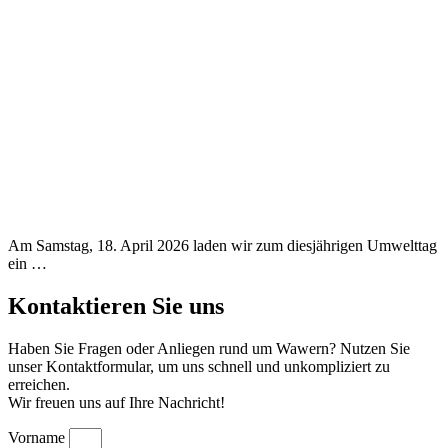
Am Samstag, 18. April 2026 laden wir zum diesjährigen Umwelttag
ein …
Kontaktieren Sie uns
Haben Sie Fragen oder Anliegen rund um Wawern? Nutzen Sie
unser Kontaktformular, um uns schnell und unkompliziert zu
erreichen.
Wir freuen uns auf Ihre Nachricht!
Vorname