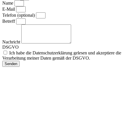
Name
E-Mail
Telefon (optional)
Betreff
Nachricht
DSGVO
Ich habe die Datenschutzerklärung gelesen und akzeptiere die
Verarbeitung meiner Daten gemäß der DSGVO.
Senden