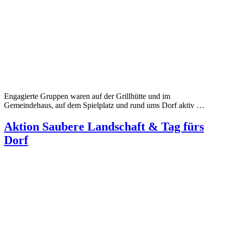
Engagierte Gruppen waren auf der Grillhütte und im
Gemeindehaus, auf dem Spielplatz und rund ums Dorf aktiv …
Aktion Saubere Landschaft & Tag fürs
Dorf