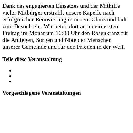
Dank des engagierten Einsatzes und der Mithilfe
vieler Mitbürger erstrahlt unsere Kapelle nach
erfolgreicher Renovierung in neuem Glanz und lädt
zum Besuch ein. Wir beten dort an jedem ersten
Freitag im Monat um 16:00 Uhr den Rosenkranz für
die Anliegen, Sorgen und Nöte der Menschen
unserer Gemeinde und für den Frieden in der Welt.
Teile diese Veranstaltung
Vorgeschlagene Veranstaltungen