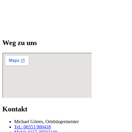
Weg zu uns
Kontakt
Michael Görres, Ortsbürgermeister
Tel.: 06553 900418