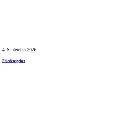
4. September 2026
Friedensgebet