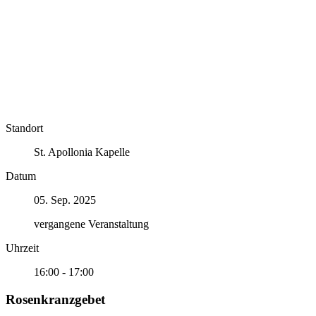
Standort
St. Apollonia Kapelle
Datum
05. Sep. 2025
vergangene Veranstaltung
Uhrzeit
16:00 - 17:00
Rosenkranzgebet