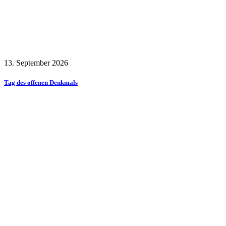
13. September 2026
Tag des offenen Denkmals