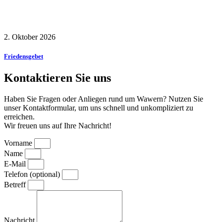
2. Oktober 2026
Friedensgebet
Kontaktieren Sie uns
Haben Sie Fragen oder Anliegen rund um Wawern? Nutzen Sie
unser Kontaktformular, um uns schnell und unkompliziert zu
erreichen.
Wir freuen uns auf Ihre Nachricht!
Vorname
Name
E-Mail
Telefon (optional)
Betreff
Nachricht