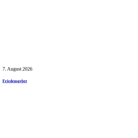
7. August 2026
Friedensgebet