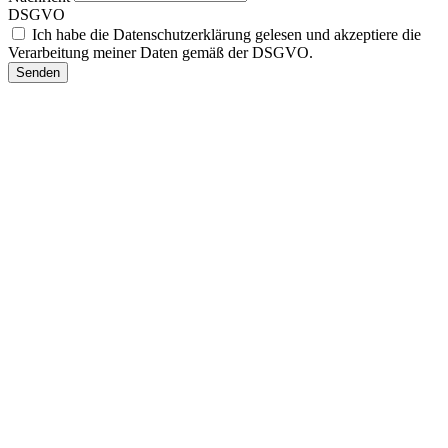
DSGVO
Ich habe die Datenschutzerklärung gelesen und akzeptiere die
Verarbeitung meiner Daten gemäß der DSGVO.
Senden