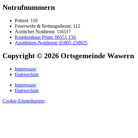
Notrufnummern
Polizei: 110
Feuerwehr & Rettungsdienst: 112
Ärztlicher Notdienst: 116117
Krankenhaus Prüm: 06551 150
Apotheken-Notdienst: 01805 258825
Copyright © 2026 Ortsgemeinde Wawern
Impressum
Datenschutz
Impressum
Datenschutz
Cookie-Einstellungen