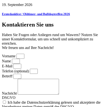
19. September 2026
Erntedankfest / Oldtimer- und Bulldogtreffen 2026
Kontaktieren Sie uns
Haben Sie Fragen oder Anliegen rund um Wawern? Nutzen Sie
unser Kontaktformular, um uns schnell und unkompliziert zu
erreichen.
Wir freuen uns auf Ihre Nachricht!
Vorname
Name
E-Mail
Telefon (optional)
Betreff
Nachricht
DSGVO
Ich habe die Datenschutzerklärung gelesen und akzeptiere die
Verarbeitung meiner Daten gemäß der DSGVO.