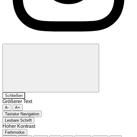
Schließen
Größerer Text
A-
A+
Tastatur Navigation
Lesbare Schrift
Hoher Kontrast
Farbmodus