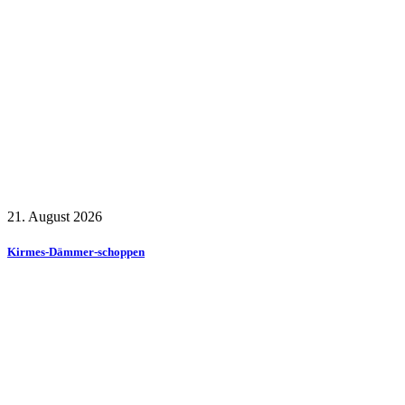
21. August 2026
Kirmes-Dämmer-schoppen