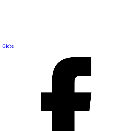
Globe