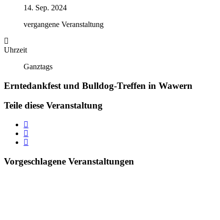
14. Sep. 2024
vergangene Veranstaltung
Uhrzeit
Ganztags
Erntedankfest und Bulldog-Treffen in Wawern
Teile diese Veranstaltung
Vorgeschlagene Veranstaltungen