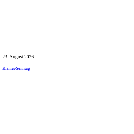
23. August 2026
Kirmes-Sonntag