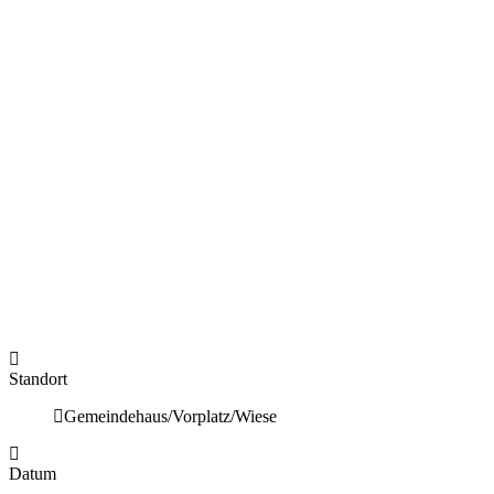
Standort
Gemeindehaus/Vorplatz/Wiese
Datum