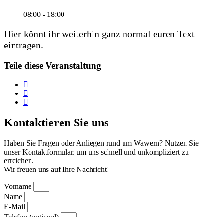
08:00 - 18:00
Hier könnt ihr weiterhin ganz normal euren Text
eintragen.
Teile diese Veranstaltung
Kontaktieren Sie uns
Haben Sie Fragen oder Anliegen rund um Wawern? Nutzen Sie
unser Kontaktformular, um uns schnell und unkompliziert zu
erreichen.
Wir freuen uns auf Ihre Nachricht!
Vorname
Name
E-Mail
Telefon (optional)