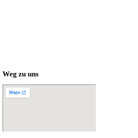
Weg zu uns