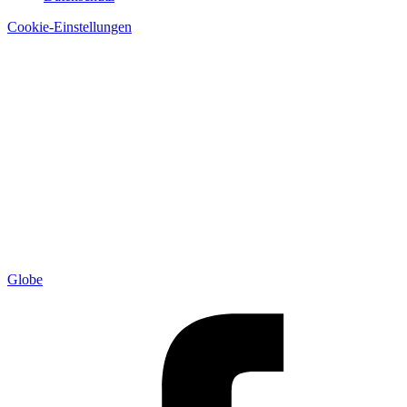
Cookie-Einstellungen
Globe