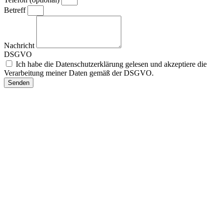
Betreff
Nachricht
DSGVO
Ich habe die Datenschutzerklärung gelesen und akzeptiere die
Verarbeitung meiner Daten gemäß der DSGVO.
Senden