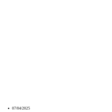
07/04/2025