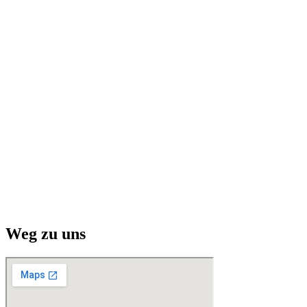
Weg zu uns