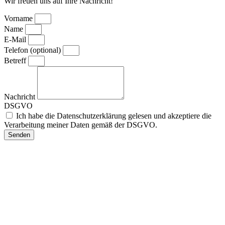
Wir freuen uns auf Ihre Nachricht!
Vorname
Name
E-Mail
Telefon (optional)
Betreff
Nachricht
DSGVO
Ich habe die Datenschutzerklärung gelesen und akzeptiere die
Verarbeitung meiner Daten gemäß der DSGVO.
Senden