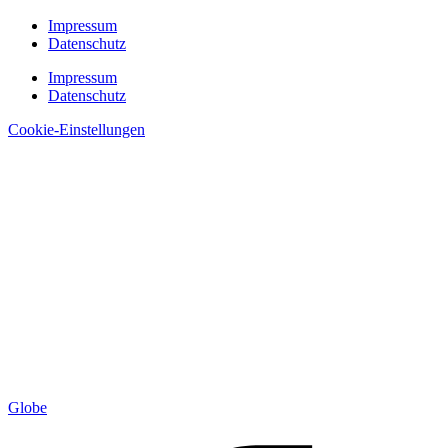
Impressum
Datenschutz
Impressum
Datenschutz
Cookie-Einstellungen
Globe